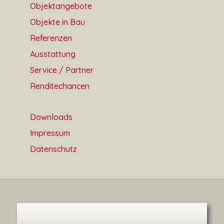
Objektangebote
Objekte in Bau
Referenzen
Ausstattung
Service / Partner
Renditechancen
Downloads
Impressum
Datenschutz