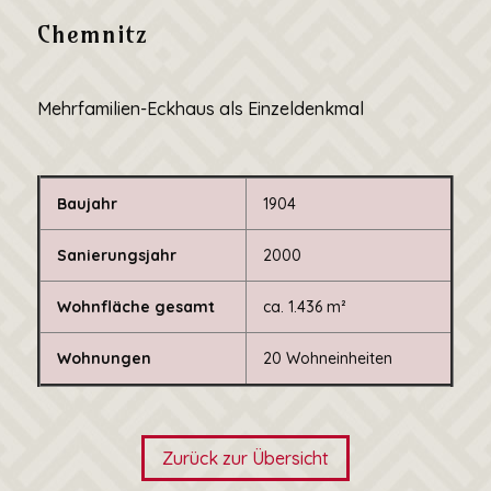
Chemnitz
Mehrfamilien-Eckhaus als Einzeldenkmal
Baujahr
1904
Sanierungsjahr
2000
Wohnfläche gesamt
ca. 1.436 m²
Wohnungen
20 Wohneinheiten
Zurück zur Übersicht