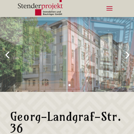
Georg-Landgraf-Str.
36