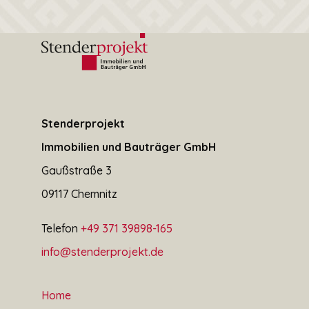
Stenderprojekt
Immobilien und Bauträger GmbH
Gaußstraße 3
09117 Chemnitz
Telefon
+49 371 39898-165
info@stenderprojekt.de
Home