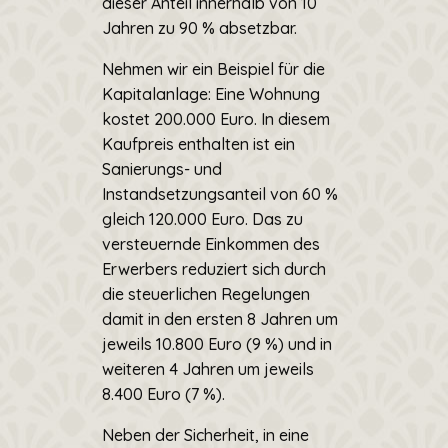
dieser Anteil innerhalb von 10
Jahren zu 90 % absetzbar.
Nehmen wir ein Beispiel für die
Kapitalanlage: Eine Wohnung
kostet 200.000 Euro. In diesem
Kaufpreis enthalten ist ein
Sanierungs- und
Instandsetzungsanteil von 60 %
gleich 120.000 Euro. Das zu
versteuernde Einkommen des
Erwerbers reduziert sich durch
die steuerlichen Regelungen
damit in den ersten 8 Jahren um
jeweils 10.800 Euro (9 %) und in
weiteren 4 Jahren um jeweils
8.400 Euro (7 %).
Neben der Sicherheit, in eine