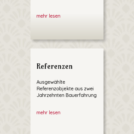
mehr lesen
Referenzen
Ausgewählte
Referenzobjekte aus zwei
Jahrzehnten Bauerfahrung
mehr lesen