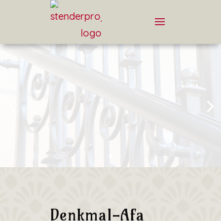
Denkmal-Afa