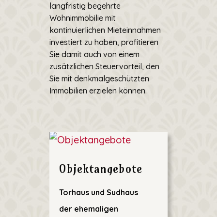
langfristig begehrte
Wohnimmobilie mit
kontinuierlichen Mieteinnahmen
investiert zu haben, profitieren
Sie damit auch von einem
zusätzlichen Steuervorteil, den
Sie mit denkmalgeschützten
Immobilien erzielen können.
Objektangebote
Torhaus und Sudhaus
der ehemaligen