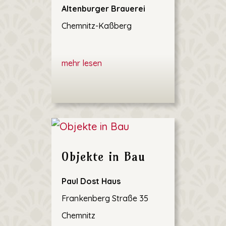
Altenburger Brauerei
Chemnitz-Kaßberg
mehr lesen
Objekte in Bau
Paul Dost Haus
Frankenberg Straße 35
Chemnitz