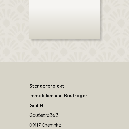
Stenderprojekt
Immobilien und Bauträger
GmbH
Gaußstraße 3
09117 Chemnitz