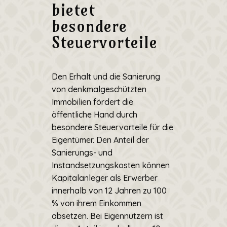
bietet
besondere
Steuervorteile
Den Erhalt und die Sanierung
von denkmalgeschützten
Immobilien fördert die
öffentliche Hand durch
besondere Steuervorteile für die
Eigentümer. Den Anteil der
Sanierungs- und
Instandsetzungskosten können
Kapitalanleger als Erwerber
innerhalb von 12 Jahren zu 100
% von ihrem Einkommen
absetzen. Bei Eigennutzern ist