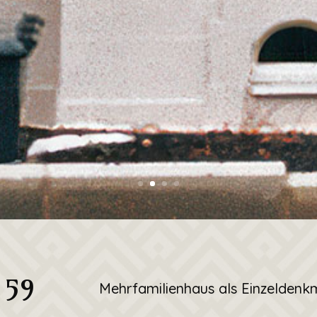
 59
Mehrfamilienhaus als Einzeldenk