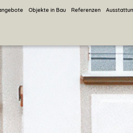
angebote
Objekte in Bau
Referenzen
Ausstattu