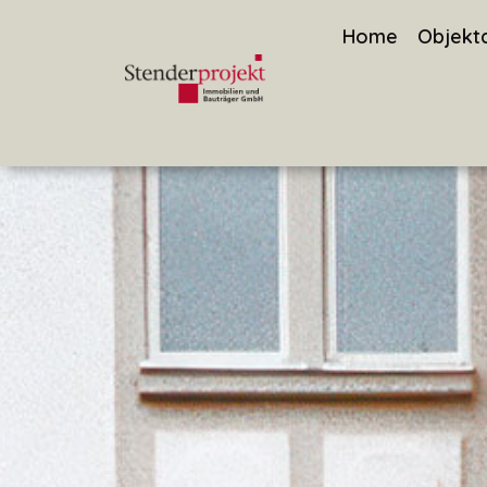
Home
Objekt