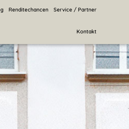
ng
Renditechancen
Service / Partner
Kontakt