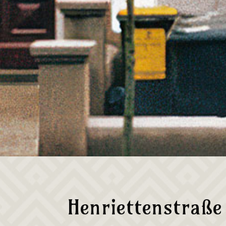
Henriettenstraße